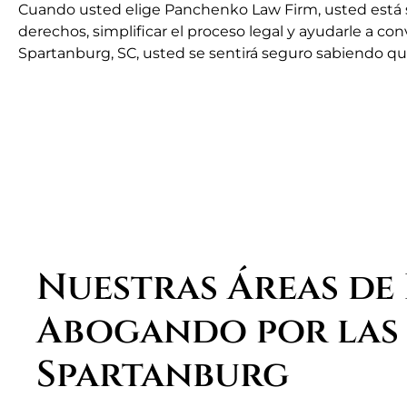
Cuando usted elige Panchenko Law Firm, usted está 
derechos, simplificar el proceso legal y ayudarle a c
Spartanburg, SC, usted se sentirá seguro sabiendo qu
Nuestras Áreas de
Abogando por las 
Spartanburg