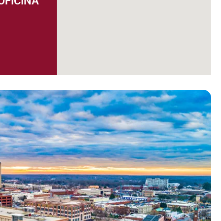
OFICINA