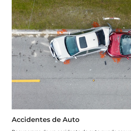
Accidentes de Auto