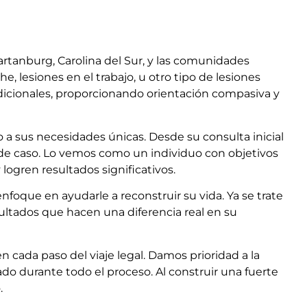
rtanburg, Carolina del Sur, y las comunidades
 lesiones en el trabajo, u otro tipo de lesiones
adicionales, proporcionando orientación compasiva y
a sus necesidades únicas. Desde su consulta inicial
 de caso. Lo vemos como un individuo con objetivos
logren resultados significativos.
foque en ayudarle a reconstruir su vida. Ya se trate
ultados que hacen una diferencia real en su
 cada paso del viaje legal. Damos prioridad a la
o durante todo el proceso. Al construir una fuerte
.