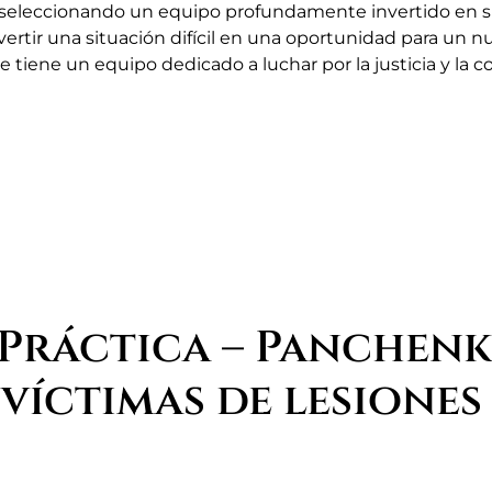
seleccionando un equipo profundamente invertido en su 
onvertir una situación difícil en una oportunidad para 
e tiene un equipo dedicado a luchar por la justicia y l
 Práctica – Panchenk
víctimas de lesiones