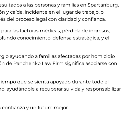
sultados a las personas y familias en Spartanburg,
n y caída, incidente en el lugar de trabajo, o
és del proceso legal con claridad y confianza.
 para las facturas médicas, pérdida de ingresos,
fundo conocimiento, defensa estratégica, y el
rg o ayudando a familias afectadas por homicidio
ón de Panchenko Law Firm significa asociarse con
 tiempo que se sienta apoyado durante todo el
o, ayudándole a recuperar su vida y responsabilizar
 confianza y un futuro mejor.