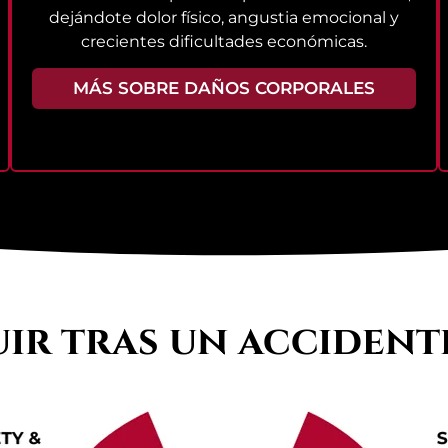
dejándote dolor físico, angustia emocional y
crecientes dificultades económicas.
MÁS SOBRE DAÑOS CORPORALES
uir tras un accident