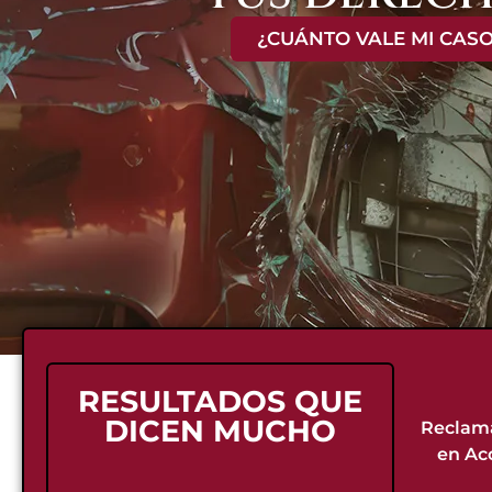
¿CUÁNTO VALE MI CASO
RESULTADOS QUE
DICEN MUCHO
Reclama
en Ac