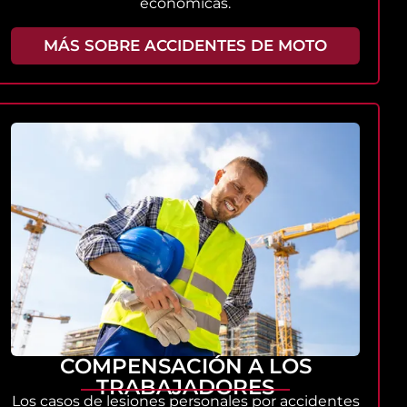
económicas.
MÁS SOBRE ACCIDENTES DE MOTO
COMPENSACIÓN A LOS
TRABAJADORES
Los casos de lesiones personales por accidentes