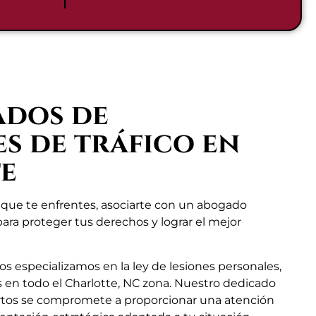
ados de
s de tráfico en
e
al que te enfrentes, asociarte con un abogado
ara proteger tus derechos y lograr el mejor
 especializamos en la ley de lesiones personales,
es en todo el Charlotte, NC zona. Nuestro dedicado
tos se compromete a proporcionar una atención