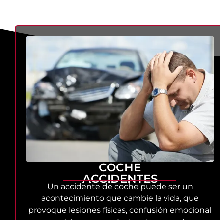
COCHE
ACCIDENTES
Un accidente de coche puede ser un
acontecimiento que cambie la vida, que
provoque lesiones físicas, confusión emocional