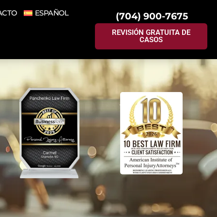
ACTO
ESPAÑOL
(704) 900-7675
REVISIÓN GRATUITA DE
CASOS