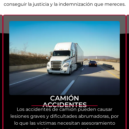
conseguir la justicia y la indemnización que mereces.
CAMIÓN
ACCIDENTES
Los accidentes de camión pueden causar
lesiones graves y dificultades abrumadoras, por
lo que las víctimas necesitan asesoramiento