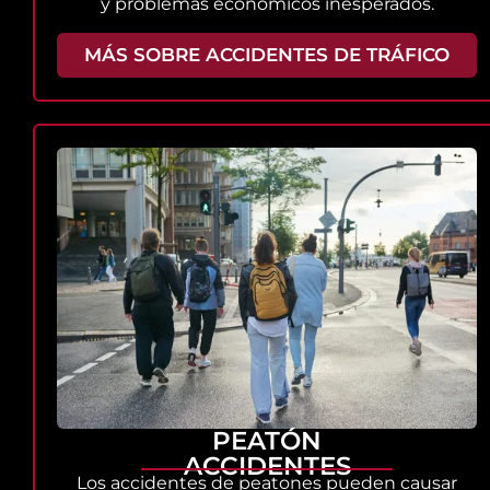
y problemas económicos inesperados.
MÁS SOBRE ACCIDENTES DE TRÁFICO
PEATÓN
ACCIDENTES
Los accidentes de peatones pueden causar