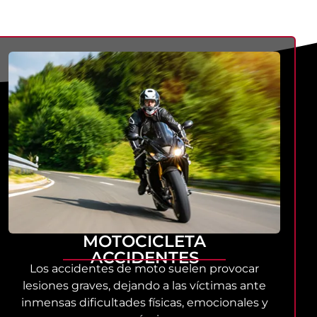
MOTOCICLETA
ACCIDENTES
Los accidentes de moto suelen provocar
lesiones graves, dejando a las víctimas ante
inmensas dificultades físicas, emocionales y