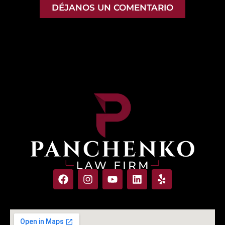
DÉJANOS UN COMENTARIO