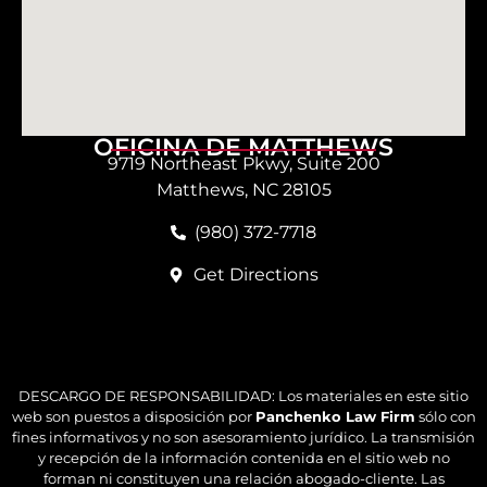
OFICINA DE MATTHEWS
9719 Northeast Pkwy, Suite 200
Matthews, NC 28105
(980) 372-7718
Get Directions
DESCARGO DE RESPONSABILIDAD: Los materiales en este sitio
web son puestos a disposición por
Panchenko Law Firm
sólo con
fines informativos y no son asesoramiento jurídico. La transmisión
y recepción de la información contenida en el sitio web no
forman ni constituyen una relación abogado-cliente. Las