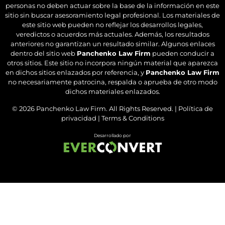
personas no deben actuar sobre la base de la información en este
sitio sin buscar asesoramiento legal profesional. Los materiales de
este sitio web pueden no reflejar los desarrollos legales,
veredictos o acuerdos más actuales. Además, los resultados
anteriores no garantizan un resultado similar. Algunos enlaces
dentro del sitio web
Panchenko Law Firm
pueden conducir a
otros sitios. Este sitio no incorpora ningún material que aparezca
en dichos sitios enlazados por referencia, y
Panchenko Law Firm
no necesariamente patrocina, respalda o aprueba de otro modo
dichos materiales enlazados.
© 2026
Panchenko Law Firm
. All Rights Reserved. |
Política de
privacidad
|
Terms & Conditions
Desarrollado por