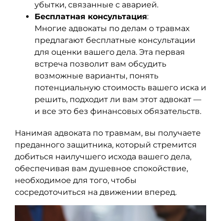
убытки, связанные с аварией.
Бесплатная консультация
:
Многие адвокаты по делам о травмах
предлагают бесплатные консультации
для оценки вашего дела. Эта первая
встреча позволит вам обсудить
возможные варианты, понять
потенциальную стоимость вашего иска и
решить, подходит ли вам этот адвокат —
и все это без финансовых обязательств.
Нанимая адвоката по травмам, вы получаете
преданного защитника, который стремится
добиться наилучшего исхода вашего дела,
обеспечивая вам душевное спокойствие,
необходимое для того, чтобы
сосредоточиться на движении вперед.