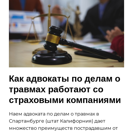
Как адвокаты по делам о
травмах работают со
страховыми компаниями
Наем адвоката по делам о травмах в
Спартанбурге (штат Калифорния) дает
множество преимуществ пострадавшим от