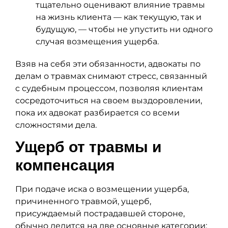
тщательно оценивают влияние травмы
на жизнь клиента — как текущую, так и
будущую, — чтобы не упустить ни одного
случая возмещения ущерба.
Взяв на себя эти обязанности, адвокаты по
делам о травмах снимают стресс, связанный
с судебным процессом, позволяя клиентам
сосредоточиться на своем выздоровлении,
пока их адвокат разбирается со всеми
сложностями дела.
Ущерб от травмы и
компенсация
При подаче иска о возмещении ущерба,
причиненного травмой, ущерб,
присуждаемый пострадавшей стороне,
обычно делится на две основные категории: