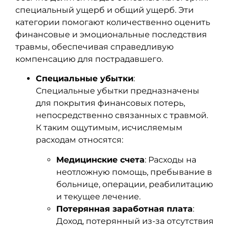
специальный ущерб и общий ущерб. Эти
категории помогают количественно оценить
финансовые и эмоциональные последствия
травмы, обеспечивая справедливую
компенсацию для пострадавшего.
Специальные убытки
:
Специальные убытки предназначены
для покрытия финансовых потерь,
непосредственно связанных с травмой.
К таким ощутимым, исчисляемым
расходам относятся:
Медицинские счета
: Расходы на
неотложную помощь, пребывание в
больнице, операции, реабилитацию
и текущее лечение.
Потерянная заработная плата
:
Доход, потерянный из-за отсутствия