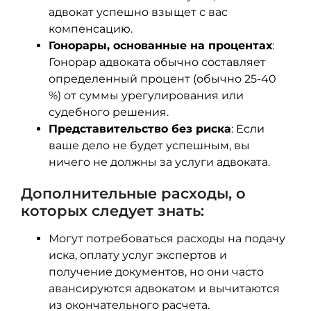
адвокат успешно взыщет с вас
компенсацию.
Гонорары, основанные на процентах
:
Гонорар адвоката обычно составляет
определенный процент (обычно 25-40
%) от суммы урегулирования или
судебного решения.
Представительство без риска
: Если
ваше дело не будет успешным, вы
ничего не должны за услуги адвоката.
Дополнительные расходы, о
которых следует знать:
Могут потребоваться расходы на подачу
иска, оплату услуг экспертов и
получение документов, но они часто
авансируются адвокатом и вычитаются
из окончательного расчета.