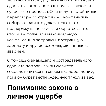
халатностью или другим видом травмы, эти
адвокаты готовы помочь вам на каждом этапе
судебного процесса. Они ведут настойчивые
переговоры со страховыми компаниями,
собирают важные доказательства в
поддержку вашего иска и борются за то,
чтобы вы получили максимальную
компенсацию за травмы, потерянную
зарплату и другие расходы, связанные с
аварией.
С помощью знающего и сострадательного
адвоката по травмам вы сможете
сосредоточиться на своем выздоровлении,
пока он будет вести судебную тяжбу за вас.
Понимание закона о
личном ущербе