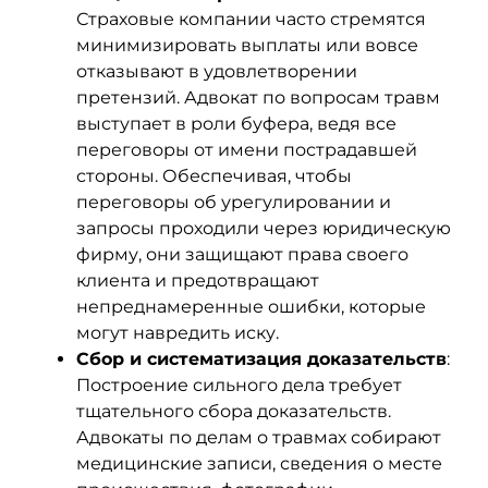
Страховые компании часто стремятся
минимизировать выплаты или вовсе
отказывают в удовлетворении
претензий. Адвокат по вопросам травм
выступает в роли буфера, ведя все
переговоры от имени пострадавшей
стороны. Обеспечивая, чтобы
переговоры об урегулировании и
запросы проходили через юридическую
фирму, они защищают права своего
клиента и предотвращают
непреднамеренные ошибки, которые
могут навредить иску.
Сбор и систематизация доказательств
:
Построение сильного дела требует
тщательного сбора доказательств.
Адвокаты по делам о травмах собирают
медицинские записи, сведения о месте