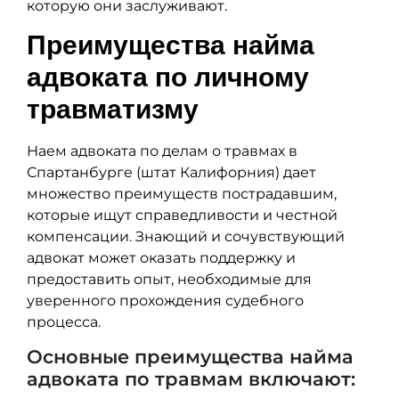
которую они заслуживают.
Преимущества найма
адвоката по личному
травматизму
Наем адвоката по делам о травмах в
Спартанбурге (штат Калифорния) дает
множество преимуществ пострадавшим,
которые ищут справедливости и честной
компенсации. Знающий и сочувствующий
адвокат может оказать поддержку и
предоставить опыт, необходимые для
уверенного прохождения судебного
процесса.
Основные преимущества найма
адвоката по травмам включают: