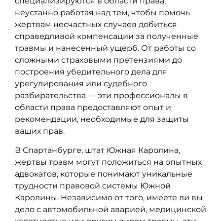
специализируются в области права,
неустанно работая над тем, чтобы помочь
жертвам несчастных случаев добиться
справедливой компенсации за полученные
травмы и нанесенный ущерб. От работы со
сложными страховыми претензиями до
построения убедительного дела для
урегулирования или судебного
разбирательства — эти профессионалы в
области права предоставляют опыт и
рекомендации, необходимые для защиты
ваших прав.
В Спартанбурге, штат Южная Каролина,
жертвы травм могут положиться на опытных
адвокатов, которые понимают уникальные
трудности правовой системы Южной
Каролины. Независимо от того, имеете ли вы
дело с автомобильной аварией, медицинской