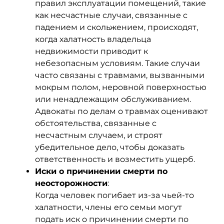
правил эксплуатации помещений, такие
как несчастные случаи, связанные с
падением и скольжением, происходят,
когда халатность владельца
недвижимости приводит к
небезопасным условиям. Такие случаи
часто связаны с травмами, вызванными
мокрым полом, неровной поверхностью
или ненадлежащим обслуживанием.
Адвокаты по делам о травмах оценивают
обстоятельства, связанные с
несчастным случаем, и строят
убедительное дело, чтобы доказать
ответственность и возместить ущерб.
Иски о причинении смерти по
неосторожности
:
Когда человек погибает из-за чьей-то
халатности, члены его семьи могут
подать иск о причинении смерти по