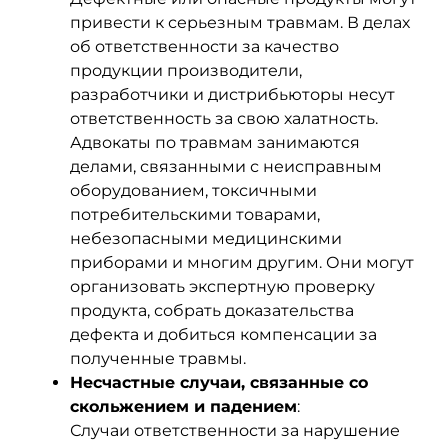
привести к серьезным травмам. В делах
об ответственности за качество
продукции производители,
разработчики и дистрибьюторы несут
ответственность за свою халатность.
Адвокаты по травмам занимаются
делами, связанными с неисправным
оборудованием, токсичными
потребительскими товарами,
небезопасными медицинскими
приборами и многим другим. Они могут
организовать экспертную проверку
продукта, собрать доказательства
дефекта и добиться компенсации за
полученные травмы.
Несчастные случаи, связанные со
скольжением и падением
:
Случаи ответственности за нарушение