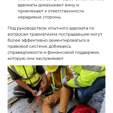
адвокаты доказывают вину и
привлекают к ответственности
нерадивые стороны.
Под руководством опытного адвоката по
вопросам травматизма пострадавшие могут
более эффективно ориентироваться в
правовой системе, добиваясь
справедливости и финансовой поддержки,
которую они заслуживают.