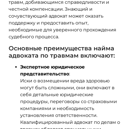
травм, добивающимся справедливости и
честной компенсации. Знающий и
сочувствующий адвокат может оказать
поддержку и предоставить опыт,
необходимые для уверенного прохождения
судебного процесса.
Основные преимущества найма
адвоката по травмам включают:
Экспертное юридическое
представительство
:
Иски о возмещении вреда здоровью
могут быть сложными, они включают в
себя детальные юридические
процедуры, переговоры со страховыми
компаниями и необходимость
установления ответственности.
Квалифицированный адвокат по делам о