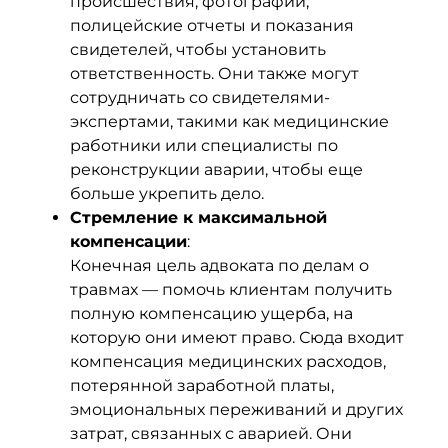
происшествия, фотографии,
полицейские отчеты и показания
свидетелей, чтобы установить
ответственность. Они также могут
сотрудничать со свидетелями-
экспертами, такими как медицинские
работники или специалисты по
реконструкции аварии, чтобы еще
больше укрепить дело.
Стремление к максимальной
компенсации
:
Конечная цель адвоката по делам о
травмах — помочь клиентам получить
полную компенсацию ущерба, на
которую они имеют право. Сюда входит
компенсация медицинских расходов,
потерянной заработной платы,
эмоциональных переживаний и других
затрат, связанных с аварией. Они