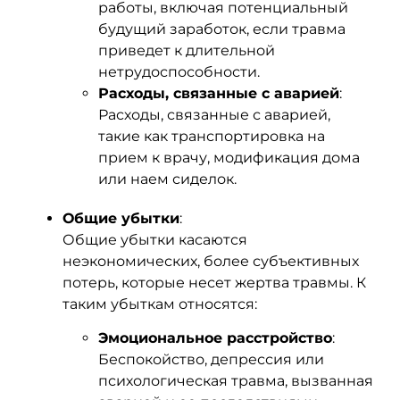
работы, включая потенциальный
будущий заработок, если травма
приведет к длительной
нетрудоспособности.
Расходы, связанные с аварией
:
Расходы, связанные с аварией,
такие как транспортировка на
прием к врачу, модификация дома
или наем сиделок.
Общие убытки
:
Общие убытки касаются
неэкономических, более субъективных
потерь, которые несет жертва травмы. К
таким убыткам относятся:
Эмоциональное расстройство
:
Беспокойство, депрессия или
психологическая травма, вызванная