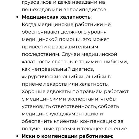
грузовиков и даже наездами на
пешеходов или велосипедистов.
Медицинская халатность
:
Когда медицинские работники не
обеспечивают должного уровня
медицинской помощи, это может
привести к разрушительным
последствиям. Случаи медицинской
халатности связаны с такими ошибками,
как неправильный диагноз,
хирургические ошибки, ошибки в
приеме лекарств или халатность.
Хорошие адвокаты по травмам работают
с медицинскими экспертами, чтобы
установить ответственность, собрать
медицинскую документацию и
обеспечить клиентам компенсацию за
полученные травмы и текущее лечение.
Иски о компенсации работникам
: