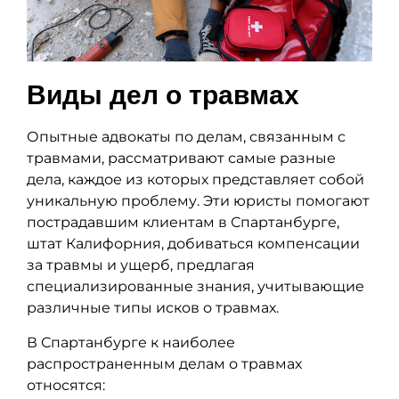
Виды дел о травмах
Опытные адвокаты по делам, связанным с
травмами, рассматривают самые разные
дела, каждое из которых представляет собой
уникальную проблему. Эти юристы помогают
пострадавшим клиентам в Спартанбурге,
штат Калифорния, добиваться компенсации
за травмы и ущерб, предлагая
специализированные знания, учитывающие
различные типы исков о травмах.
В Спартанбурге к наиболее
распространенным делам о травмах
относятся: