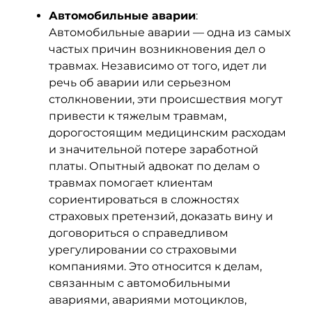
Автомобильные аварии
:
Автомобильные аварии — одна из самых
частых причин возникновения дел о
травмах. Независимо от того, идет ли
речь об аварии или серьезном
столкновении, эти происшествия могут
привести к тяжелым травмам,
дорогостоящим медицинским расходам
и значительной потере заработной
платы. Опытный адвокат по делам о
травмах помогает клиентам
сориентироваться в сложностях
страховых претензий, доказать вину и
договориться о справедливом
урегулировании со страховыми
компаниями. Это относится к делам,
связанным с автомобильными
авариями, авариями мотоциклов,