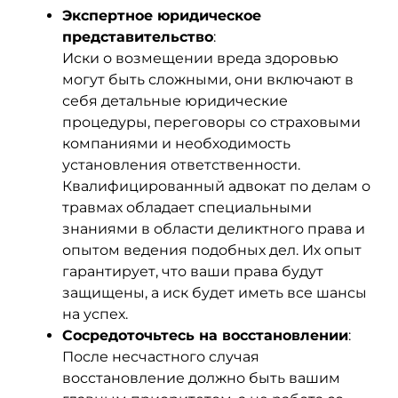
Экспертное юридическое
представительство
:
Иски о возмещении вреда здоровью
могут быть сложными, они включают в
себя детальные юридические
процедуры, переговоры со страховыми
компаниями и необходимость
установления ответственности.
Квалифицированный адвокат по делам о
травмах обладает специальными
знаниями в области деликтного права и
опытом ведения подобных дел. Их опыт
гарантирует, что ваши права будут
защищены, а иск будет иметь все шансы
на успех.
Сосредоточьтесь на восстановлении
:
После несчастного случая
восстановление должно быть вашим