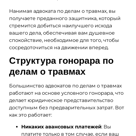
Нанимая адвоката по делам о травмах, вы
получаете преданного защитника, который
стремится добиться наилучшего исхода
вашего дела, обеспечивая вам душевное
спокойствие, необходимое для того, чтобы
сосредоточиться на движении вперед.
Структура гонорара по
делам о травмах
Большинство адвокатов по делам о травмах
работают на основе условного гонорара, что
делает юридическое представительство
доступным без предварительных затрат. Вот
как это работает:
Никаких авансовых платежей
: Вы
платите только в том случае, если ваш