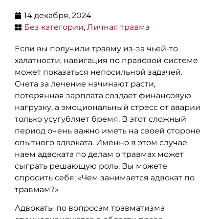
14 декабря, 2024
Без категории
,
Личная травма
Если вы получили травму из-за чьей-то
халатности, навигация по правовой системе
может показаться непосильной задачей.
Счета за лечение начинают расти,
потерянная зарплата создает финансовую
нагрузку, а эмоциональный стресс от аварии
только усугубляет бремя. В этот сложный
период очень важно иметь на своей стороне
опытного адвоката. Именно в этом случае
наем адвоката по делам о травмах может
сыграть решающую роль. Вы можете
спросить себя: «Чем занимается адвокат по
травмам?»
Адвокаты по вопросам травматизма