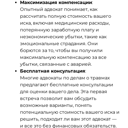
Максимизация компенсации
:
Опытный адвокат понимает, как
рассчитать полную стоимость вашего
иска, включая медицинские расходы,
потерянную заработную плату и
неэкономические убытки, такие как
эмоциональные страдания. Они
борются за то, чтобы вы получили
максимальную компенсацию за все
убытки, связанные с аварией.
Бесплатная консультация
:
Многие адвокаты по делам о травмах
предлагают бесплатные консультации
для оценки вашего дела. Эта первая
встреча позволит вам обсудить
возможные варианты, понять
потенциальную стоимость вашего иска и
решить, подходит ли вам этот адвокат —
и все это без финансовых обязательств.