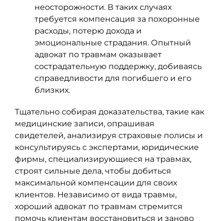
неосторожности. В таких случаях
требуется компенсация за похоронные
расходы, потерю дохода и
эмоциональные страдания. Опытный
адвокат по травмам оказывает
сострадательную поддержку, добиваясь
справедливости для погибшего и его
близких.
Тщательно собирая доказательства, такие как
медицинские записи, опрашивая
свидетелей, анализируя страховые полисы и
консультируясь с экспертами, юридические
фирмы, специализирующиеся на травмах,
строят сильные дела, чтобы добиться
максимальной компенсации для своих
клиентов. Независимо от вида травмы,
хороший адвокат по травмам стремится
помочь клиентам восстановиться и заново