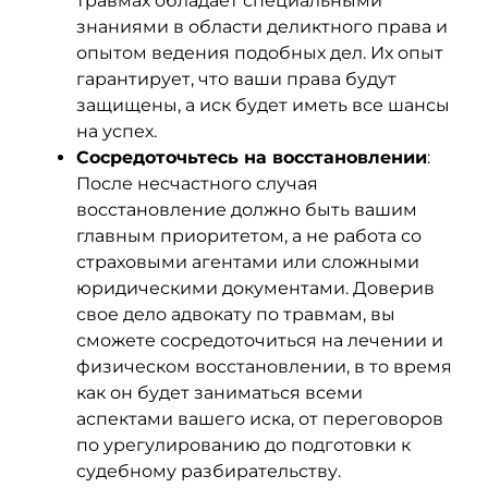
травмах обладает специальными
знаниями в области деликтного права и
опытом ведения подобных дел. Их опыт
гарантирует, что ваши права будут
защищены, а иск будет иметь все шансы
на успех.
Сосредоточьтесь на восстановлении
:
После несчастного случая
восстановление должно быть вашим
главным приоритетом, а не работа со
страховыми агентами или сложными
юридическими документами. Доверив
свое дело адвокату по травмам, вы
сможете сосредоточиться на лечении и
физическом восстановлении, в то время
как он будет заниматься всеми
аспектами вашего иска, от переговоров
по урегулированию до подготовки к
судебному разбирательству.