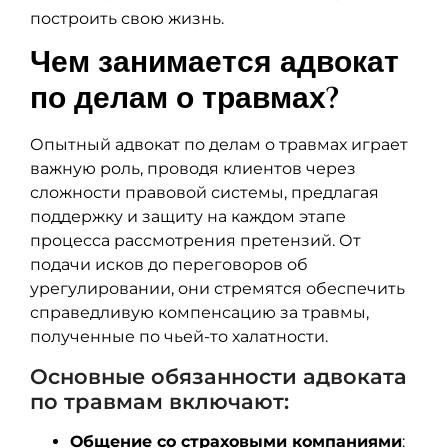
построить свою жизнь.
Чем занимается адвокат
по делам о травмах?
Опытный адвокат по делам о травмах играет
важную роль, проводя клиентов через
сложности правовой системы, предлагая
поддержку и защиту на каждом этапе
процесса рассмотрения претензий. От
подачи исков до переговоров об
урегулировании, они стремятся обеспечить
справедливую компенсацию за травмы,
полученные по чьей-то халатности.
Основные обязанности адвоката
по травмам включают:
Общение со страховыми компаниями
: