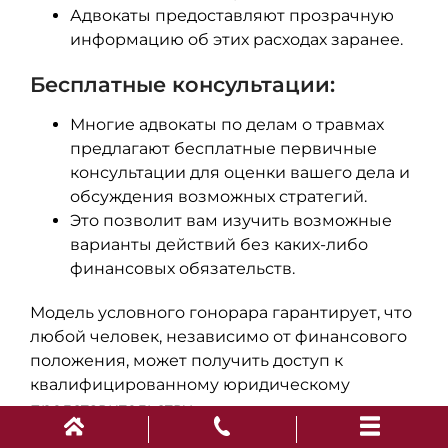
Адвокаты предоставляют прозрачную
информацию об этих расходах заранее.
Бесплатные консультации:
Многие адвокаты по делам о травмах
предлагают бесплатные первичные
консультации для оценки вашего дела и
обсуждения возможных стратегий.
Это позволит вам изучить возможные
варианты действий без каких-либо
финансовых обязательств.
Модель условного гонорара гарантирует, что
любой человек, независимо от финансового
положения, может получить доступ к
квалифицированному юридическому
представительству.