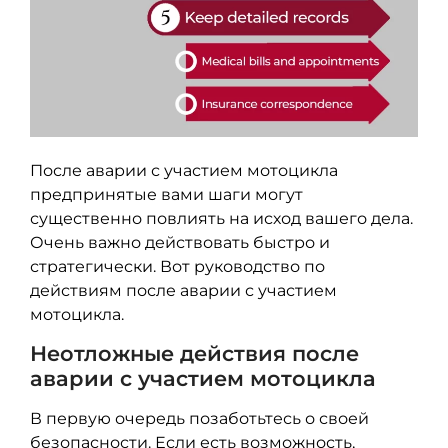
После аварии с участием мотоцикла
предпринятые вами шаги могут
существенно повлиять на исход вашего дела.
Очень важно действовать быстро и
стратегически. Вот руководство по
действиям после аварии с участием
мотоцикла.
Неотложные действия после
аварии с участием мотоцикла
В первую очередь позаботьтесь о своей
безопасности. Если есть возможность,