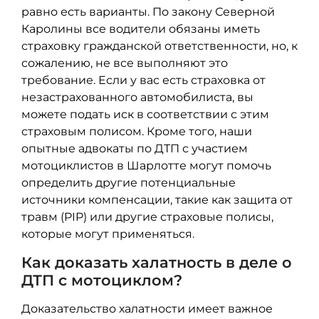
равно есть варианты. По закону Северной
Каролины все водители обязаны иметь
страховку гражданской ответственности, но, к
сожалению, не все выполняют это
требование. Если у вас есть страховка от
незастрахованного автомобилиста, вы
можете подать иск в соответствии с этим
страховым полисом. Кроме того, наши
опытные адвокаты по ДТП с участием
мотоциклистов в Шарлотте могут помочь
определить другие потенциальные
источники компенсации, такие как защита от
травм (PIP) или другие страховые полисы,
которые могут применяться.
Как доказать халатность в деле о
ДТП с мотоциклом?
Доказательство халатности имеет важное