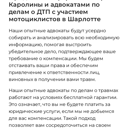
Каролины и адвокатами по
делам о ДТП с участием
мотоциклистов в Шарлотте
Наши опытные адвокаты будут усердно
собирать и анализировать всю необходимую
информацию, помогая выстроить
убедительное дело, подтверждающее ваше
требование о компенсации. Мы будем
отстаивать ваши права и обеспечим
привлечение к ответственности лиц,
виновных в получении вами травм.
Наши опытные адвокаты по делам о травмах
работают на условиях бесплатной гарантии.
Это означает, что вы не будете платить за
юридические услуги, если мы не добьемся
для вас компенсации. Такой подход
позволяет вам сосредоточиться на своем