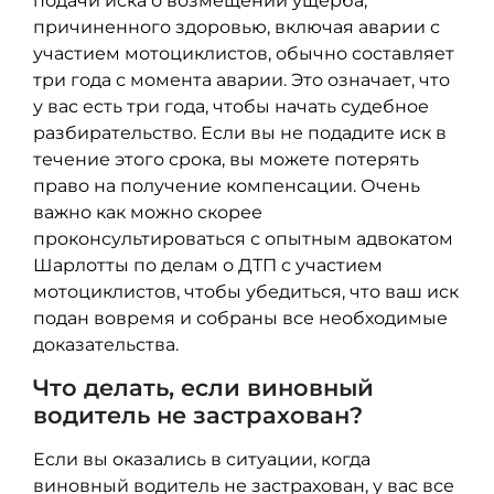
подачи иска о возмещении ущерба,
причиненного здоровью, включая аварии с
участием мотоциклистов, обычно составляет
три года с момента аварии. Это означает, что
у вас есть три года, чтобы начать судебное
разбирательство. Если вы не подадите иск в
течение этого срока, вы можете потерять
право на получение компенсации. Очень
важно как можно скорее
проконсультироваться с опытным адвокатом
Шарлотты по делам о ДТП с участием
мотоциклистов, чтобы убедиться, что ваш иск
подан вовремя и собраны все необходимые
доказательства.
Что делать, если виновный
водитель не застрахован?
Если вы оказались в ситуации, когда
виновный водитель не застрахован, у вас все