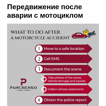
Передвижение после
аварии с мотоциклом