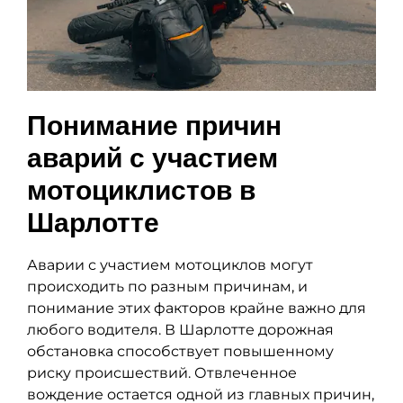
Понимание причин
аварий с участием
мотоциклистов в
Шарлотте
Аварии с участием мотоциклов могут
происходить по разным причинам, и
понимание этих факторов крайне важно для
любого водителя. В Шарлотте дорожная
обстановка способствует повышенному
риску происшествий. Отвлеченное
вождение остается одной из главных причин,