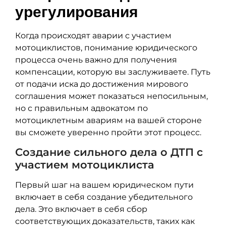
урегулирования
Когда происходят аварии с участием
мотоциклистов, понимание юридического
процесса очень важно для получения
компенсации, которую вы заслуживаете. Путь
от подачи иска до достижения мирового
соглашения может показаться непосильным,
но с правильным адвокатом по
мотоциклетным авариям на вашей стороне
вы сможете уверенно пройти этот процесс.
Создание сильного дела о ДТП с
участием мотоциклиста
Первый шаг на вашем юридическом пути
включает в себя создание убедительного
дела. Это включает в себя сбор
соответствующих доказательств, таких как