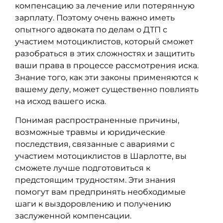
компенсацию за лечение или потерянную
зарплату. Поэтому очень важно иметь
опытного адвоката по делам о ДТП с
участием мотоциклистов, который сможет
разобраться в этих сложностях и защитить
ваши права в процессе рассмотрения иска.
Знание того, как эти законы применяются к
вашему делу, может существенно повлиять
на исход вашего иска.
Понимая распространенные причины,
возможные травмы и юридические
последствия, связанные с авариями с
участием мотоциклистов в Шарлотте, вы
сможете лучше подготовиться к
предстоящим трудностям. Эти знания
помогут вам предпринять необходимые
шаги к выздоровлению и получению
заслуженной компенсации.