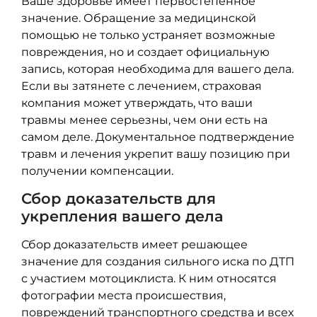
Ваше здоровье имеет первостепенное
значение. Обращение за медицинской
помощью не только устраняет возможные
повреждения, но и создает официальную
запись, которая необходима для вашего дела.
Если вы затянете с лечением, страховая
компания может утверждать, что ваши
травмы менее серьезны, чем они есть на
самом деле. Документальное подтверждение
травм и лечения укрепит вашу позицию при
получении компенсации.
Сбор доказательств для
укрепления вашего дела
Сбор доказательств имеет решающее
значение для создания сильного иска по ДТП
с участием мотоциклиста. К ним относятся
фотографии места происшествия,
повреждений транспортного средства и всех