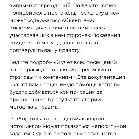
видимых повреждений. Получите копию
полицейского протокола, поскольку в нем
может содержаться объективная
информация о происшествии и всех
участвовавших в нем сторонах. Показания
свидетелей могут дополнительно
подтвердить вашу правоту.
Ведите подробный учет всех посещений
врача, расходов и любой переписки со
страховыми компаниями. Эта документация
окажет вам неоценимую помощь, когда вы
будете добиваться компенсации за
причиненные в результате аварии
мотоцикла травмы.
Разбираться в последствиях аварии с
мотоциклом может показаться непосильной
задачей. Однако выполнение этих шагов