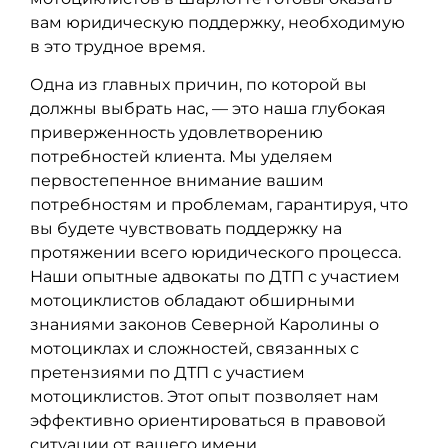
вам юридическую поддержку, необходимую
в это трудное время.
Одна из главных причин, по которой вы
должны выбрать нас, — это наша глубокая
приверженность удовлетворению
потребностей клиента. Мы уделяем
первостепенное внимание вашим
потребностям и проблемам, гарантируя, что
вы будете чувствовать поддержку на
протяжении всего юридического процесса.
Наши опытные адвокаты по ДТП с участием
мотоциклистов обладают обширными
знаниями законов Северной Каролины о
мотоциклах и сложностей, связанных с
претензиями по ДТП с участием
мотоциклистов. Этот опыт позволяет нам
эффективно ориентироваться в правовой
ситуации от вашего имени.