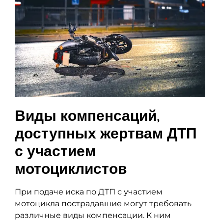
Виды компенсаций,
доступных жертвам ДТП
с участием
мотоциклистов
При подаче иска по ДТП с участием
мотоцикла пострадавшие могут требовать
различные виды компенсации. К ним