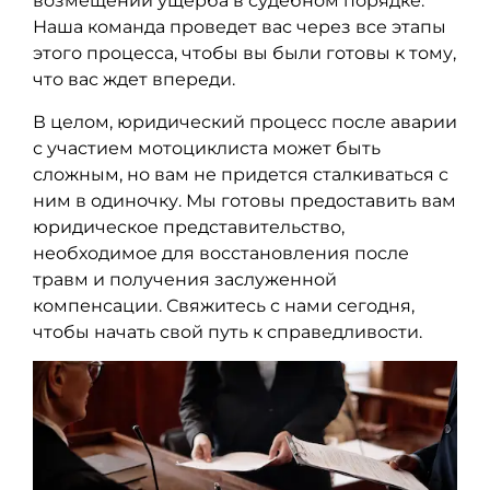
возмещении ущерба в судебном порядке.
Наша команда проведет вас через все этапы
этого процесса, чтобы вы были готовы к тому,
что вас ждет впереди.
В целом, юридический процесс после аварии
с участием мотоциклиста может быть
сложным, но вам не придется сталкиваться с
ним в одиночку. Мы готовы предоставить вам
юридическое представительство,
необходимое для восстановления после
травм и получения заслуженной
компенсации. Свяжитесь с нами сегодня,
чтобы начать свой путь к справедливости.