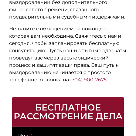
выздоровлении без дополнительного
финансового бремени, связанного с
предварительными судебными издержками.
Не тяните с обращением за помощью,
которая вам необходима. Свяжитесь с нами
сегодня, чтобы запланировать бесплатную
консультацию. Пусть наши опытные адвокаты
проведут вас через весь юридический
процесс и защитят ваши права. Ваш путь к
выздоровлению начинается с простого
телефонного звонка на
(704) 900-7675
.
БЕСПЛАТНОЕ
РАССМОТРЕНИЕ ДЕЛА
Имя