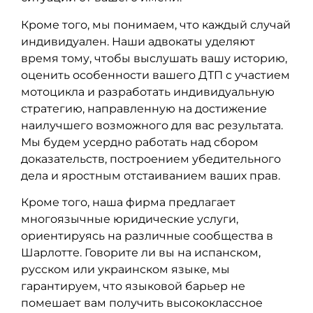
Кроме того, мы понимаем, что каждый случай
индивидуален. Наши адвокаты уделяют
время тому, чтобы выслушать вашу историю,
оценить особенности вашего ДТП с участием
мотоцикла и разработать индивидуальную
стратегию, направленную на достижение
наилучшего возможного для вас результата.
Мы будем усердно работать над сбором
доказательств, построением убедительного
дела и яростным отстаиванием ваших прав.
Кроме того, наша фирма предлагает
многоязычные юридические услуги,
ориентируясь на различные сообщества в
Шарлотте. Говорите ли вы на испанском,
русском или украинском языке, мы
гарантируем, что языковой барьер не
помешает вам получить высококлассное