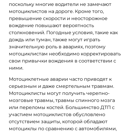
поскольку многие водители не замечают
мотоциклистов на дороге. Кроме того,
превышение скорости и неосторожное
вождение повышают вероятность
столкновений. Погодные условия, такие как
дождь или туман, также могут играть
значительную роль в авариях, поэтому
мотоциклистам необходимо корректировать
свои привычки вождения в соответствии с
ними.
Мотоциклетные аварии часто приводят к
серьезным и даже смертельным травмам.
Мотоциклисты могут получить черепно-
мозговые травмы, травмы спинного мозга
или переломы костей. Большинство ДТП с
участием мотоциклистов обусловлено
отсутствием защиты, которой обладают
мотоциклы по сравнению с автомобилями,