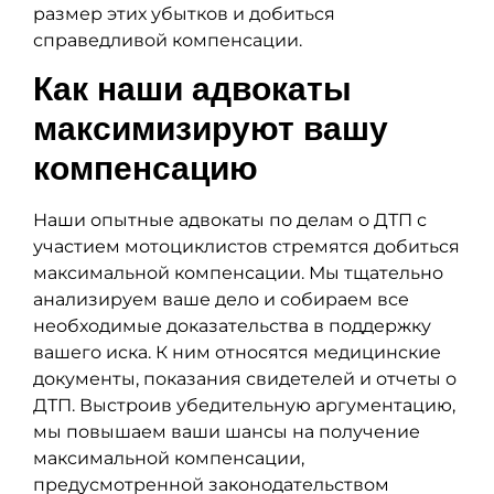
размер этих убытков и добиться
справедливой компенсации.
Как наши адвокаты
максимизируют вашу
компенсацию
Наши опытные адвокаты по делам о ДТП с
участием мотоциклистов стремятся добиться
максимальной компенсации. Мы тщательно
анализируем ваше дело и собираем все
необходимые доказательства в поддержку
вашего иска. К ним относятся медицинские
документы, показания свидетелей и отчеты о
ДТП. Выстроив убедительную аргументацию,
мы повышаем ваши шансы на получение
максимальной компенсации,
предусмотренной законодательством