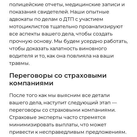
полицейские отчеты, медицинские записи и
показания свидетелей. Наши опытные
адвокаты по делам о ДТП с участием
мотоциклистов тщательно проанализируют
все аспекты вашего дела, чтобы создать
прочную основу. Мы будем усердно работать,
чтобы доказать халатность виновного
водителя и то, как она повлияла на ваши
травмы.
Переговоры со страховыми
компаниями
После того как мы выясним все детали
вашего дела, наступит следующий этап —
переговоры со страховыми компаниями.
Страховые эксперты часто стремятся
минимизировать выплаты, что может
привести к несправедливым предложениям.