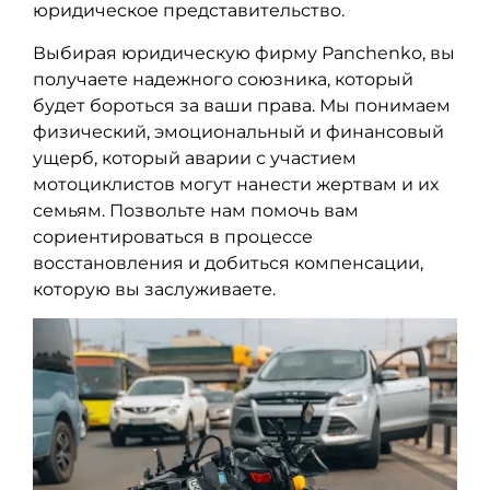
юридическое представительство.
Выбирая юридическую фирму Panchenko, вы
получаете надежного союзника, который
будет бороться за ваши права. Мы понимаем
физический, эмоциональный и финансовый
ущерб, который аварии с участием
мотоциклистов могут нанести жертвам и их
семьям. Позвольте нам помочь вам
сориентироваться в процессе
восстановления и добиться компенсации,
которую вы заслуживаете.