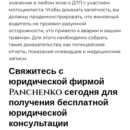
значение в любом иске о ДТП с участием
мотоциклиста. Чтобы доказать халатность, вы
должны продемонстрировать, что виновный
водитель не проявил разумной
осторожности, что привело к аварии и вашим
травмам. Для этого необходимо собрать
такие доказательства, как полицейские
отчеты, показания очевидцев и медицинские
записи.
Свяжитесь с
юридической фирмой
Panchenko сегодня для
получения бесплатной
юридической
консультации