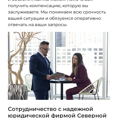
получить компенсацию, которую вы
заслуживаете. Мы понимаем всю срочность
вашей ситуации и обязуемся оперативно
отвечать на ваши запросы.
Сотрудничество с надежной
юридической фирмой Северной