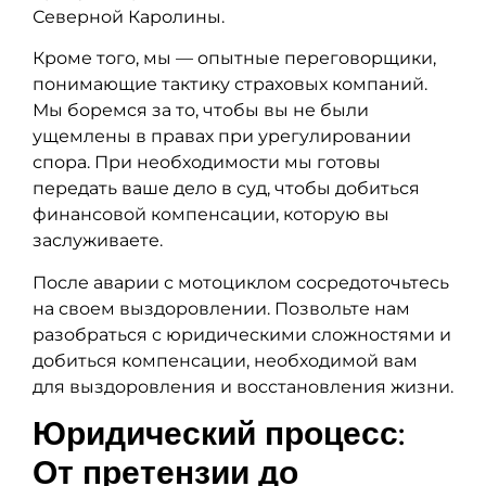
Северной Каролины.
Кроме того, мы — опытные переговорщики,
понимающие тактику страховых компаний.
Мы боремся за то, чтобы вы не были
ущемлены в правах при урегулировании
спора. При необходимости мы готовы
передать ваше дело в суд, чтобы добиться
финансовой компенсации, которую вы
заслуживаете.
После аварии с мотоциклом сосредоточьтесь
на своем выздоровлении. Позвольте нам
разобраться с юридическими сложностями и
добиться компенсации, необходимой вам
для выздоровления и восстановления жизни.
Юридический процесс:
От претензии до