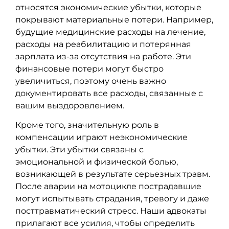
относятся экономические убытки, которые
покрывают материальные потери. Например,
будущие медицинские расходы на лечение,
расходы на реабилитацию и потерянная
зарплата из-за отсутствия на работе. Эти
финансовые потери могут быстро
увеличиться, поэтому очень важно
документировать все расходы, связанные с
вашим выздоровлением.
Кроме того, значительную роль в
компенсации играют неэкономические
убытки. Эти убытки связаны с
эмоциональной и физической болью,
возникающей в результате серьезных травм.
После аварии на мотоцикле пострадавшие
могут испытывать страдания, тревогу и даже
посттравматический стресс. Наши адвокаты
прилагают все усилия, чтобы определить