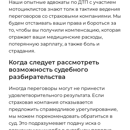
Наши опытные адвокаты по ДТП с участием
мотоциклистов знают толк в тактике ведения
переговоров со страховыми компаниями. Мы
будем отстаивать ваши права и бороться за
то, чтобы вы получили компенсацию, которая
отражает ваши медицинские расходы,
потерянную зарплату, а также боль и
страдания.
Когда следует рассмотреть
возможность судебного
разбирательства
Иногда переговоры могут не принести
удовлетворительного результата. Если
страховая компания отказывается
предложить справедливое урегулирование,
мы можем порекомендовать обратиться в
суд. Это подразумевает подачу иска о