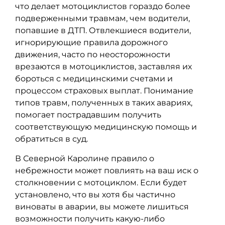
что делает мотоциклистов гораздо более
подверженными травмам, чем водители,
попавшие в ДТП. Отвлекшиеся водители,
игнорирующие правила дорожного
движения, часто по неосторожности
врезаются в мотоциклистов, заставляя их
бороться с медицинскими счетами и
процессом страховых выплат. Понимание
типов травм, полученных в таких авариях,
помогает пострадавшим получить
соответствующую медицинскую помощь и
обратиться в суд.
В Северной Каролине правило о
небрежности может повлиять на ваш иск о
столкновении с мотоциклом. Если будет
установлено, что вы хотя бы частично
виноваты в аварии, вы можете лишиться
возможности получить какую-либо