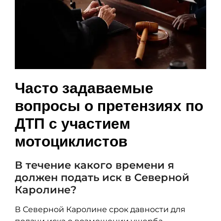
Часто задаваемые
вопросы о претензиях по
ДТП с участием
мотоциклистов
В течение какого времени я
должен подать иск в Северной
Каролине?
В Северной Каролине срок давности для