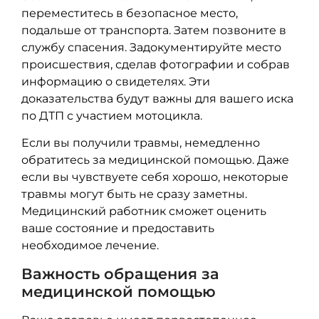
переместитесь в безопасное место,
подальше от транспорта. Затем позвоните в
службу спасения. Задокументируйте место
происшествия, сделав фотографии и собрав
информацию о свидетелях. Эти
доказательства будут важны для вашего иска
по ДТП с участием мотоцикла.
Если вы получили травмы, немедленно
обратитесь за медицинской помощью. Даже
если вы чувствуете себя хорошо, некоторые
травмы могут быть не сразу заметны.
Медицинский работник сможет оценить
ваше состояние и предоставить
необходимое лечение.
Важность обращения за
медицинской помощью